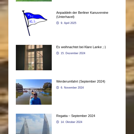
Anpaddeln der Berliner Kanuvereine
(Unterhavel)
9. April 2025
Es weihnachtet bei Klare Lanke ;-)
15. Dezember 2024
Werderumfahrt (September 2024)
6. November 2024
Regatta – September 2024
14. Oktober 2024