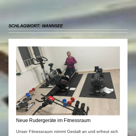
SCHLAGWORT:
WANNSEE
Neue Rudergeräte im Fitnessraum
Unser Fitnessraum nimmt Gestalt an und erfreut sich