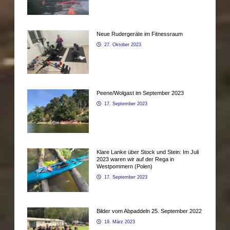
Neue Rudergeräte im Fitnessraum
27. Oktober 2023
Peene/Wolgast im September 2023
17. September 2023
Klare Lanke über Stock und Stein: Im Juli
2023 waren wir auf der Rega in
Westpommern (Polen)
17. September 2023
Bilder vom Abpaddeln 25. September 2022
19. März 2023