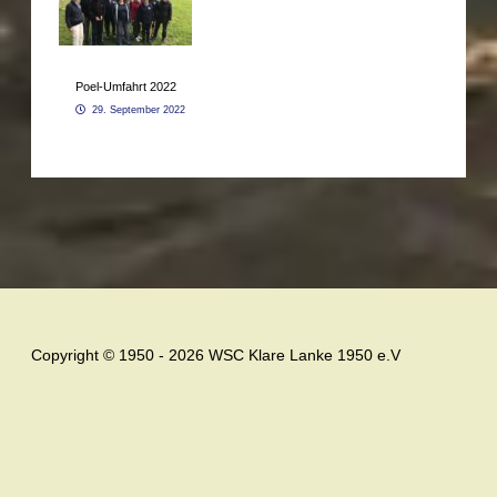
Poel-Umfahrt 2022
29. September 2022
Copyright © 1950 - 2026 WSC Klare Lanke 1950 e.V