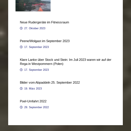
Neue Rudergeräte im Fitnessraum
27. Oktober 2023
Peene/Wolgast im September 2023
17. September 2023
Klare Lanke über Stock und Stein: Im Juli 2023 waren wir auf der
Rega in Westpommern (Polen)
17. September 2023
Bilder vom Abpaddeln 25. September 2022
19. März 2023
Poel-Umfahrt 2022
29. September 2022