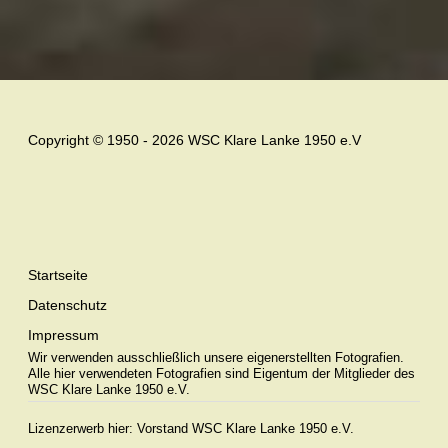
Copyright © 1950 - 2026 WSC Klare Lanke 1950 e.V
Startseite
Datenschutz
Impressum
Wir verwenden ausschließlich unsere eigenerstellten Fotografien.
Alle hier verwendeten Fotografien sind Eigentum der Mitglieder des
WSC Klare Lanke 1950 e.V.
Lizenzerwerb hier:
Vorstand WSC Klare Lanke 1950 e.V.