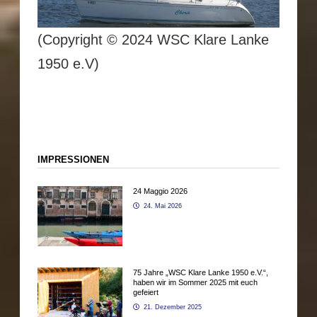
(Copyright © 2024 WSC Klare Lanke
1950 e.V)
IMPRESSIONEN
24 Maggio 2026
24. Mai 2026
75 Jahre „WSC Klare Lanke 1950 e.V.“,
haben wir im Sommer 2025 mit euch
gefeiert
21. Dezember 2025