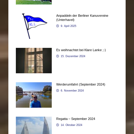
Anpaddeln der Berliner Kanuvereine
(Unterhavel)
9. April 2025
Es weihnachtet bei Klare Lanke ;-)
15. Dezember 2024
Werderumfahrt (September 2024)
6. November 2024
Regatta – September 2024
14. Oktober 2024