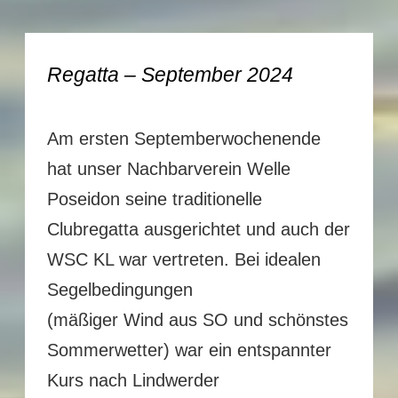
Regatta – September 2024
Am ersten Septemberwochenende
hat unser Nachbarverein Welle
Poseidon seine traditionelle
Clubregatta ausgerichtet und auch der
WSC KL war vertreten. Bei idealen
Segelbedingungen
(mäßiger Wind aus SO und schönstes
Sommerwetter) war ein entspannter
Kurs nach Lindwerder