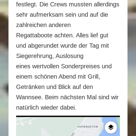
festlegt. Die Crews mussten allerdings
sehr aufmerksam sein und auf die
zahlreichen anderen
Regattaboote achten. Alles lief gut
und abgerundet wurde der Tag mit
Siegerehrung, Auslosung
eines wertvollen Sonderpreises und
einem schönen Abend mit Grill,
Getränken und Blick auf den
Wannsee. Beim nächsten Mal sind wir
natürlich wieder dabei.