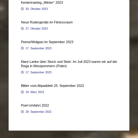
Kentertraining „Winter“ 2023
30. Oktober 2023
Neue Rudergeräte im Fitnessraum
27. Oktober 2023
Peene/Wolgast im September 2023
17. September 2023
Klare Lanke über Stock und Stein: Im Juli 2023 waren wir auf der
Rega in Westpommern (Polen)
17. September 2023
Bilder vom Abpaddeln 25. September 2022
19. März 2023
Poel-Umfahrt 2022
29. September 2022