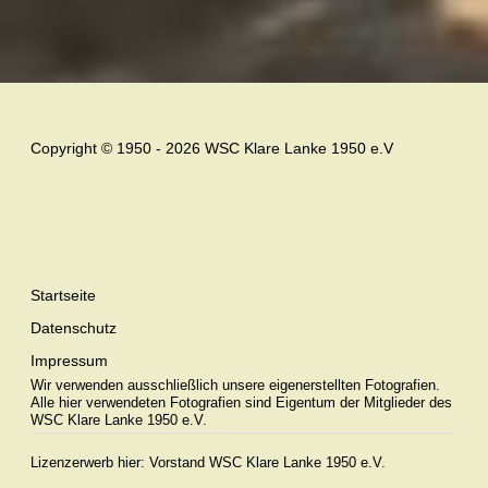
Copyright © 1950 - 2026 WSC Klare Lanke 1950 e.V
Startseite
Datenschutz
Impressum
Wir verwenden ausschließlich unsere eigenerstellten Fotografien.
Alle hier verwendeten Fotografien sind Eigentum der Mitglieder des
WSC Klare Lanke 1950 e.V.
Lizenzerwerb hier:
Vorstand WSC Klare Lanke 1950 e.V.