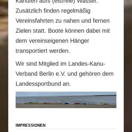
Kanuten aufs (eisfreie) Wasser.
Zusätzlich finden regelmäßig
Vereinsfahrten zu nahen und fernen
Zielen statt. Boote können dabei mit
dem vereinseigenen Hänger
transportiert werden.
Wir sind Mitglied im Landes-Kanu-
Verband Berlin e.V. und gehören dem
Landessportbund an.
IMPRESSIONEN