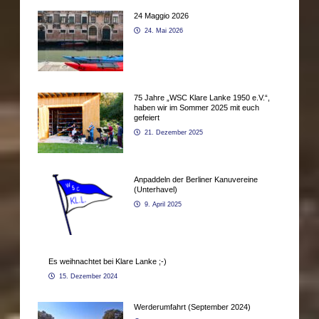
24 Maggio 2026
24. Mai 2026
75 Jahre „WSC Klare Lanke 1950 e.V.“,
haben wir im Sommer 2025 mit euch
gefeiert
21. Dezember 2025
Anpaddeln der Berliner Kanuvereine
(Unterhavel)
9. April 2025
Es weihnachtet bei Klare Lanke ;-)
15. Dezember 2024
Werderumfahrt (September 2024)