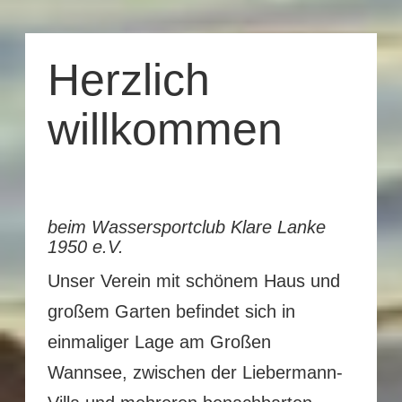
Herzlich
willkommen
beim Wassersportclub Klare Lanke
1950 e.V.
Unser Verein mit schönem Haus und
großem Garten befindet sich in
einmaliger Lage am Großen
Wannsee, zwischen der Liebermann-