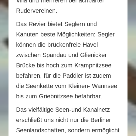
Villa und mehreren benachbarten
Rudervereinen.
Das Revier bietet Seglern und
Kanuten beste Möglichkeiten: Segler
können die brückenfreie Havel
zwischen Spandau und Glienicker
Brücke bis hoch zum Krampnitzsee
befahren, für die Paddler ist zudem
die Seenkette vom Kleinen- Wannsee
bis zum Griebnitzsee befahrbar.
Das vielfältige Seen-und Kanalnetz
erschließt uns nicht nur die Berliner
Seenlandschaften, sondern ermöglicht