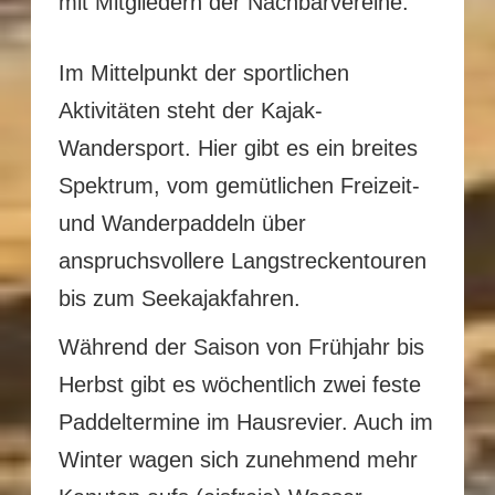
mit Mitgliedern der Nachbarvereine.
Im Mittelpunkt der sportlichen
Aktivitäten steht der Kajak-
Wandersport. Hier gibt es ein breites
Spektrum, vom gemütlichen Freizeit-
und Wanderpaddeln über
anspruchsvollere Langstreckentouren
bis zum Seekajakfahren.
Während der Saison von Frühjahr bis
Herbst gibt es wöchentlich zwei feste
Paddeltermine im Hausrevier. Auch im
Winter wagen sich zunehmend mehr