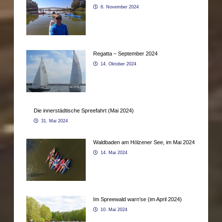
6. November 2024
Regatta – September 2024
14. Oktober 2024
Die innerstädtische Spreefahrt (Mai 2024)
31. Mai 2024
Waldbaden am Hölzener See, im Mai 2024
14. Mai 2024
Im Spreewald warn’se (im April 2024)
10. Mai 2024