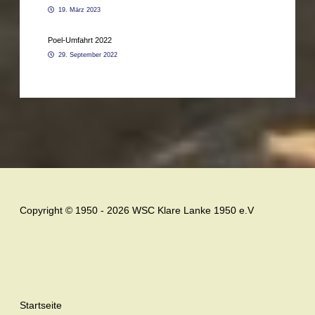
19. März 2023
Poel-Umfahrt 2022
29. September 2022
Copyright © 1950 - 2026 WSC Klare Lanke 1950 e.V
Startseite