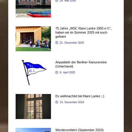
24. Mai 2026
75 Jahre „WSC Klare Lanke 1950 e.V.“,
haben wir im Sommer 2025 mit euch
gefeiert
21. Dezember 2025
Anpaddeln der Berliner Kanuvereine
(Unterhavel)
9. April 2025
Es weihnachtet bei Klare Lanke ;-)
15. Dezember 2024
Werderumfahrt (September 2024)