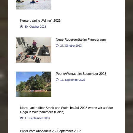
Kentertraining „Winter“ 2023
30. Oktober 2023
Neue Rudergeräte im Fitnessraum
27. Oktober 2023
Peene/Wolgast im September 2023
17. September 2023
Klare Lanke über Stock und Stein: Im Juli 2023 waren wir auf der
Rega in Westpommern (Polen)
17. September 2023
Bilder vom Abpaddeln 25. September 2022