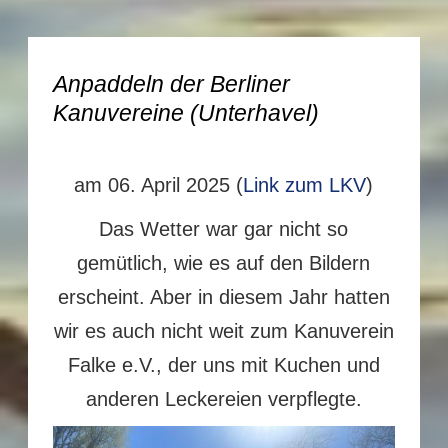
Anpaddeln der Berliner
Kanuvereine (Unterhavel)
am 06. April 2025 (
Link zum LKV
)
Das Wetter war gar nicht so
gemütlich, wie es auf den Bildern
erscheint. Aber in diesem Jahr hatten
wir es auch nicht weit zum Kanuverein
Falke e.V., der uns mit Kuchen und
anderen Leckereien verpflegte.