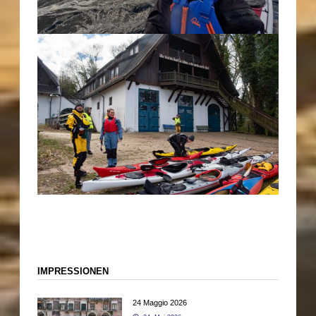
IMPRESSIONEN
24 Maggio 2026