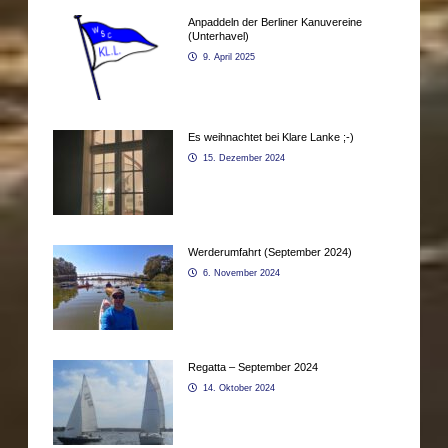
Anpaddeln der Berliner Kanuvereine
(Unterhavel)
9. April 2025
Es weihnachtet bei Klare Lanke ;-)
15. Dezember 2024
Werderumfahrt (September 2024)
6. November 2024
Regatta – September 2024
14. Oktober 2024