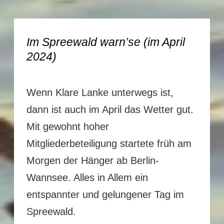
Im Spreewald warn’se (im April
2024)
Wenn Klare Lanke unterwegs ist,
dann ist auch im April das Wetter gut.
Mit gewohnt hoher
Mitgliederbeteiligung startete früh am
Morgen der Hänger ab Berlin-
Wannsee. Alles in Allem ein
entspannter und gelungener Tag im
Spreewald.