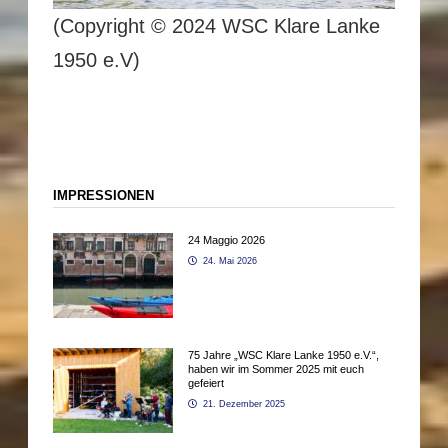
(Copyright © 2024 WSC Klare Lanke
1950 e.V)
IMPRESSIONEN
24 Maggio 2026
24. Mai 2026
75 Jahre „WSC Klare Lanke 1950 e.V.“,
haben wir im Sommer 2025 mit euch
gefeiert
21. Dezember 2025