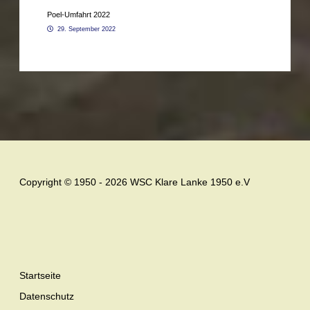
Poel-Umfahrt 2022
29. September 2022
Copyright © 1950 - 2026 WSC Klare Lanke 1950 e.V
Startseite
Datenschutz