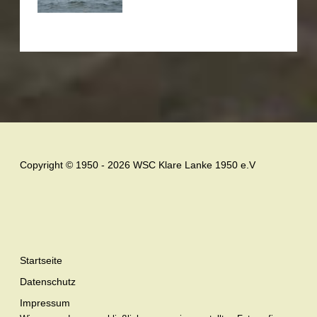
Copyright © 1950 - 2026 WSC Klare Lanke 1950 e.V
Startseite
Datenschutz
Impressum