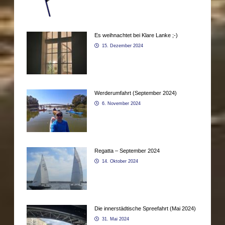
Es weihnachtet bei Klare Lanke ;-)
15. Dezember 2024
Werderumfahrt (September 2024)
6. November 2024
Regatta – September 2024
14. Oktober 2024
Die innerstädtische Spreefahrt (Mai 2024)
31. Mai 2024