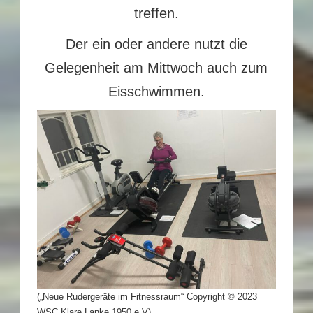
treffen.
Der ein oder andere nutzt die
Gelegenheit am Mittwoch auch zum
Eisschwimmen.
(„Neue Rudergeräte im Fitnessraum“ Copyright © 2023
WSC Klare Lanke 1950 e.V)