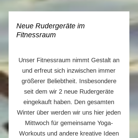
Neue Rudergeräte im
Fitnessraum
Unser Fitnessraum nimmt Gestalt an
und erfreut sich inzwischen immer
größerer Beliebtheit. Insbesondere
seit dem wir 2 neue Rudergeräte
eingekauft haben. Den gesamten
Winter über werden wir uns hier jeden
Mittwoch für gemeinsame Yoga-
Workouts und andere kreative Ideen