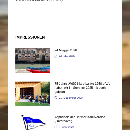
IMPRESSIONEN
24 Maggio 2026
24. Mai 2026
75 Jahre „WSC Klare Lanke 1950 e.V.“,
haben wir im Sommer 2025 mit euch
gefeiert
21. Dezember 2025
Anpaddeln der Berliner Kanuvereine
(Unterhavel)
9. April 2025