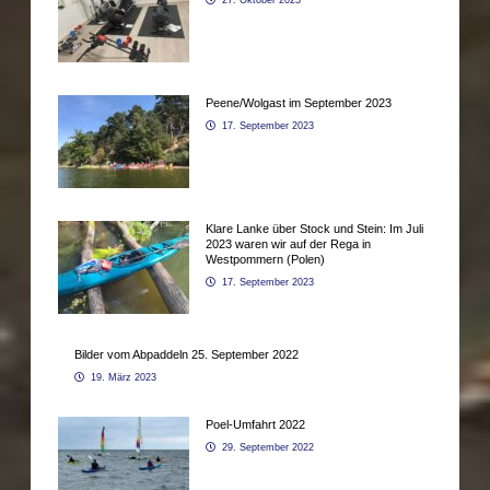
Peene/Wolgast im September 2023
17. September 2023
Klare Lanke über Stock und Stein: Im Juli
2023 waren wir auf der Rega in
Westpommern (Polen)
17. September 2023
Bilder vom Abpaddeln 25. September 2022
19. März 2023
Poel-Umfahrt 2022
29. September 2022