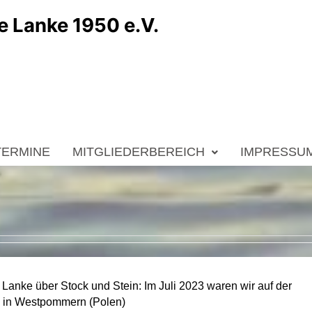
e Lanke 1950 e.V.
TERMINE
MITGLIEDERBEREICH
IMPRESSU
 Lanke über Stock und Stein: Im Juli 2023 waren wir auf der
 in Westpommern (Polen)