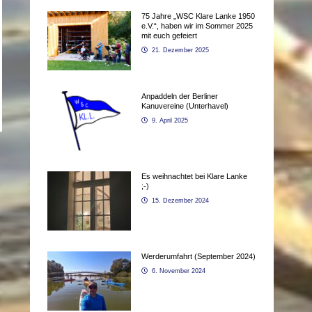
75 Jahre „WSC Klare Lanke 1950
e.V.“, haben wir im Sommer 2025
mit euch gefeiert
21. Dezember 2025
Anpaddeln der Berliner
Kanuvereine (Unterhavel)
9. April 2025
Es weihnachtet bei Klare Lanke
;-)
15. Dezember 2024
Werderumfahrt (September 2024)
6. November 2024