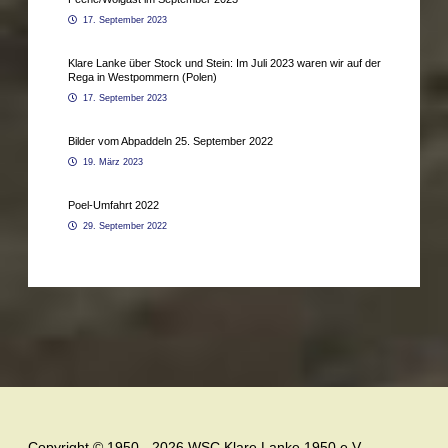
17. September 2023
Klare Lanke über Stock und Stein: Im Juli 2023 waren wir auf der
Rega in Westpommern (Polen)
17. September 2023
Bilder vom Abpaddeln 25. September 2022
19. März 2023
Poel-Umfahrt 2022
29. September 2022
Copyright © 1950 - 2026 WSC Klare Lanke 1950 e.V