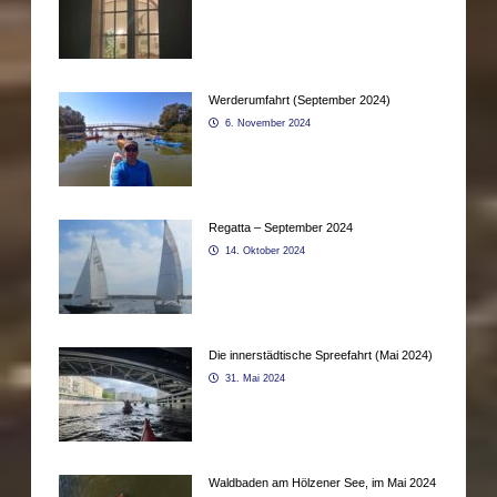
Werderumfahrt (September 2024)
6. November 2024
Regatta – September 2024
14. Oktober 2024
Die innerstädtische Spreefahrt (Mai 2024)
31. Mai 2024
Waldbaden am Hölzener See, im Mai 2024