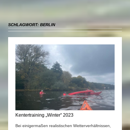
SCHLAGWORT:
BERLIN
Kentertraining „Winter“ 2023
Bei einigermaßen realistischen Wetterverhältnissen,