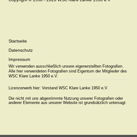
Startseite
Datenschutz
Impressum
Wir verwenden ausschließlich unsere eigenerstellten Fotografien.
Alle hier verwendeten Fotografien sind Eigentum der Mitglieder des
WSC Klare Lanke 1950 e.V.
Lizenzerwerb hier:
Vorstand WSC Klare Lanke 1950 e.V.
Die nicht mit uns abgestimmte Nutzung unserer Fotografien oder
anderer Elemente aus unserer Website ist grundsätzlich untersagt.