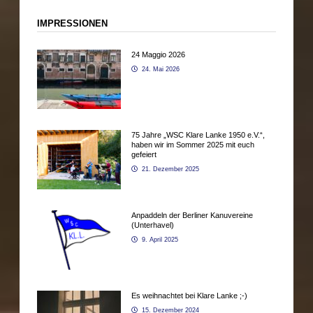
IMPRESSIONEN
24 Maggio 2026
24. Mai 2026
75 Jahre „WSC Klare Lanke 1950 e.V.“,
haben wir im Sommer 2025 mit euch
gefeiert
21. Dezember 2025
Anpaddeln der Berliner Kanuvereine
(Unterhavel)
9. April 2025
Es weihnachtet bei Klare Lanke ;-)
15. Dezember 2024