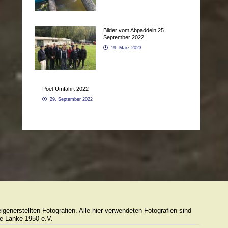
Bilder vom Abpaddeln 25.
September 2022
19. März 2023
Poel-Umfahrt 2022
29. September 2022
generstellten Fotografien. Alle hier verwendeten Fotografien sind
e Lanke 1950 e.V.