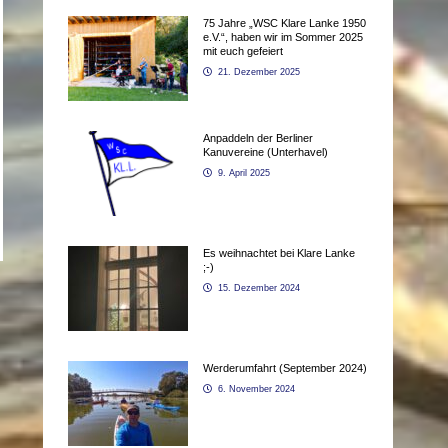
75 Jahre „WSC Klare Lanke 1950
e.V.“, haben wir im Sommer 2025
mit euch gefeiert
21. Dezember 2025
Anpaddeln der Berliner
Kanuvereine (Unterhavel)
9. April 2025
Es weihnachtet bei Klare Lanke
;-)
15. Dezember 2024
Werderumfahrt (September 2024)
6. November 2024