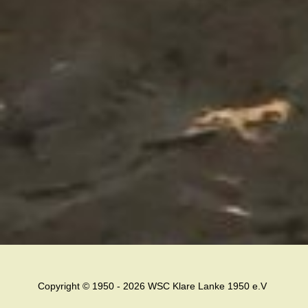
Copyright © 1950 - 2026 WSC Klare Lanke 1950 e.V