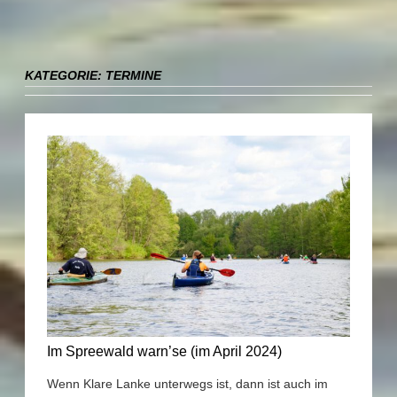
KATEGORIE:
TERMINE
Im Spreewald warn’se (im April 2024)
Wenn Klare Lanke unterwegs ist, dann ist auch im