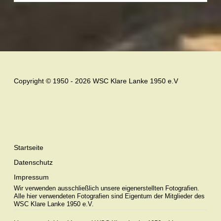
Copyright © 1950 - 2026 WSC Klare Lanke 1950 e.V
Startseite
Datenschutz
Impressum
Wir verwenden ausschließlich unsere eigenerstellten Fotografien.
Alle hier verwendeten Fotografien sind Eigentum der Mitglieder des
WSC Klare Lanke 1950 e.V.