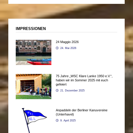
IMPRESSIONEN
24 Maggio 2026
24. Mai 2026
75 Jahre „WSC Klare Lanke 1950 e.V.“,
haben wir im Sommer 2025 mit euch
gefeiert
21. Dezember 2025
Anpaddeln der Berliner Kanuvereine
(Unterhavel)
9. April 2025