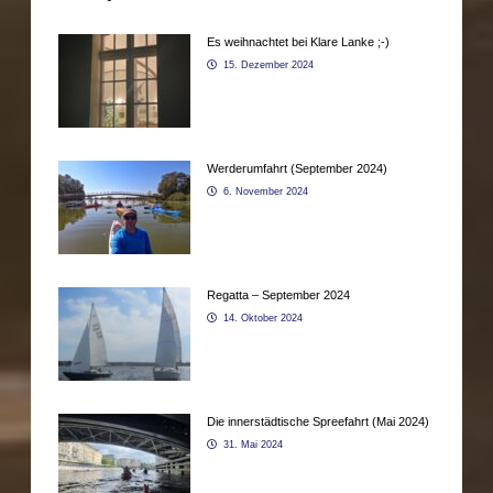
Es weihnachtet bei Klare Lanke ;-)
15. Dezember 2024
Werderumfahrt (September 2024)
6. November 2024
Regatta – September 2024
14. Oktober 2024
Die innerstädtische Spreefahrt (Mai 2024)
31. Mai 2024