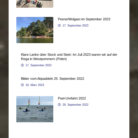
Peene/Wolgast im September 2023
17. September 2023
Klare Lanke über Stock und Stein: Im Juli 2023 waren wir auf der
Rega in Westpommern (Polen)
17. September 2023
Bilder vom Abpaddeln 25. September 2022
19. März 2023
Poel-Umfahrt 2022
29. September 2022