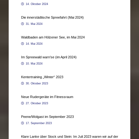
14. Oktober 2024
Die innerstädtische Spreefahrt (Mai 2024)
31. Mai 2024
Waldbaden am Hölzener See, im Mai 2024
14. Mai 2024
Im Spreewald warn’se (im April 2024)
10. Mai 2024
Kentertraining „Winter“ 2023
30. Oktober 2023
Neue Rudergeräte im Fitnessraum
27. Oktober 2023
Peene/Wolgast im September 2023
17. September 2023
Klare Lanke über Stock und Stein: Im Juli 2023 waren wir auf der