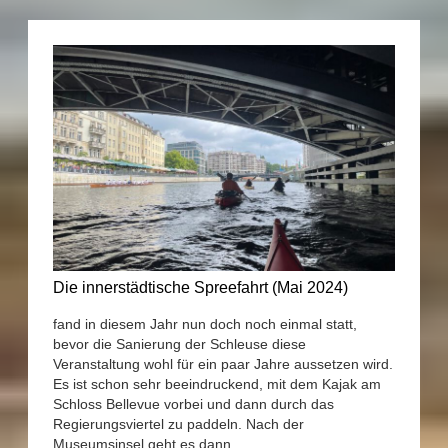
Die innerstädtische Spreefahrt (Mai 2024)
fand in diesem Jahr nun doch noch einmal statt,
bevor die Sanierung der Schleuse diese
Veranstaltung wohl für ein paar Jahre aussetzen wird.
Es ist schon sehr beeindruckend, mit dem Kajak am
Schloss Bellevue vorbei und dann durch das
Regierungsviertel zu paddeln. Nach der
Museumsinsel geht es dann ..