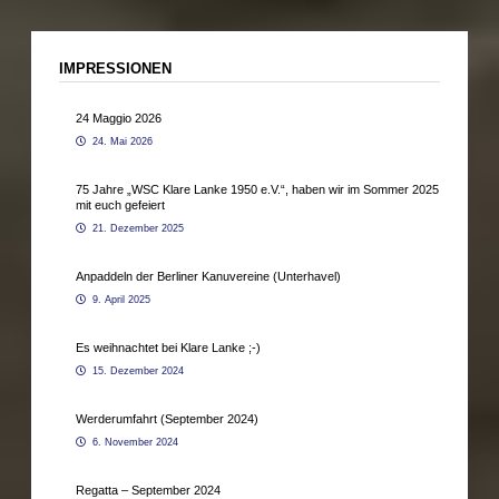
IMPRESSIONEN
24 Maggio 2026
24. Mai 2026
75 Jahre „WSC Klare Lanke 1950 e.V.“, haben wir im Sommer 2025
mit euch gefeiert
21. Dezember 2025
Anpaddeln der Berliner Kanuvereine (Unterhavel)
9. April 2025
Es weihnachtet bei Klare Lanke ;-)
15. Dezember 2024
Werderumfahrt (September 2024)
6. November 2024
Regatta – September 2024