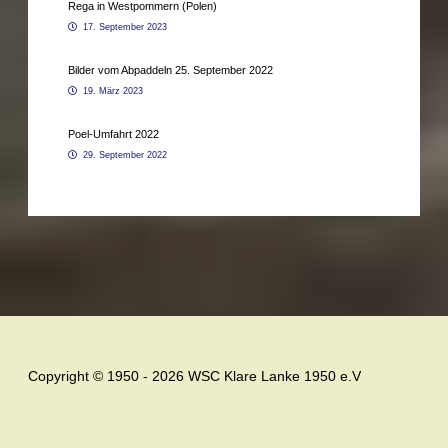
Rega in Westpommern (Polen)
17. September 2023
Bilder vom Abpaddeln 25. September 2022
19. März 2023
Poel-Umfahrt 2022
29. September 2022
Copyright © 1950 - 2026 WSC Klare Lanke 1950 e.V