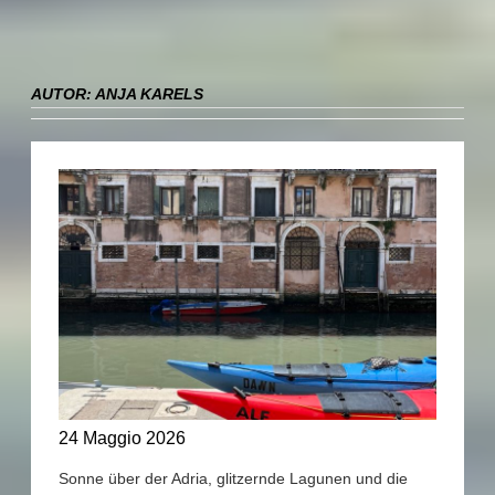
AUTOR:
ANJA KARELS
24 Maggio 2026
Sonne über der Adria, glitzernde Lagunen und die