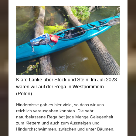
Klare Lanke über Stock und Stein: Im Juli 2023
waren wir auf der Rega in Westpommern
(Polen)
Hindernisse gab es hier viele, so dass wir uns
reichlich verausgaben konnten. Die sehr
naturbelassene Rega bot jede Menge Gelegenheit
zum Klettern und auch zum Aussteigen und
Hindurchschwimmen, zwischen und unter Bäumen.